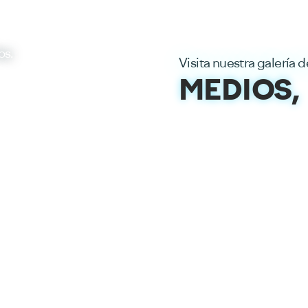
os.
Visita nuestra galería d
MEDIOS,