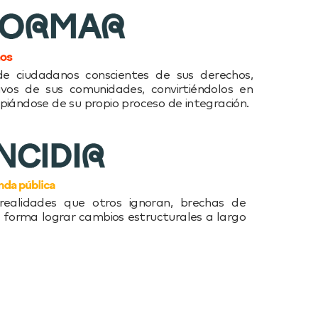
e ciudadanos conscientes de sus derechos,
vos de sus comunidades, convirtiéndolos en
iándose de su propio proceso de integración.
alidades que otros ignoran, brechas de
 forma lograr cambios estructurales a largo