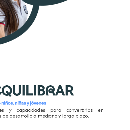
ades y capacidades para convertirlas en
 de desarrollo a mediano y largo plazo.